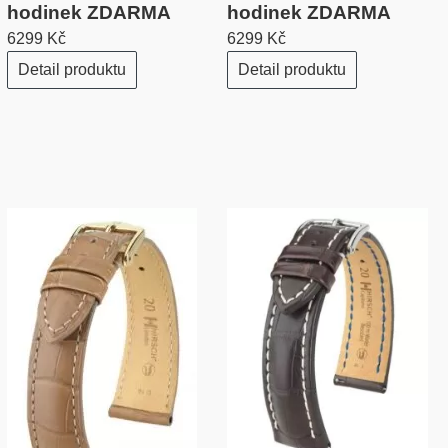
hodinek ZDARMA
hodinek ZDARMA
6299 Kč
6299 Kč
Detail produktu
Detail produktu