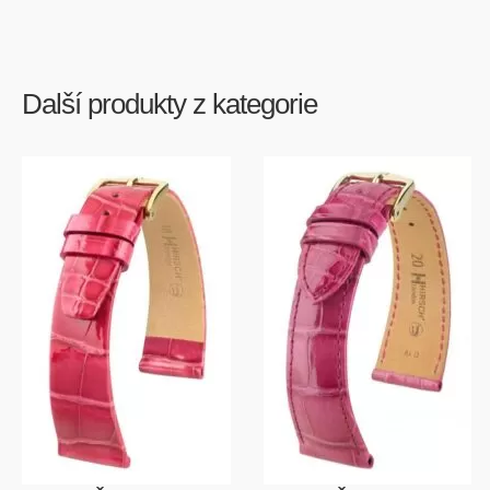
Další produkty z kategorie