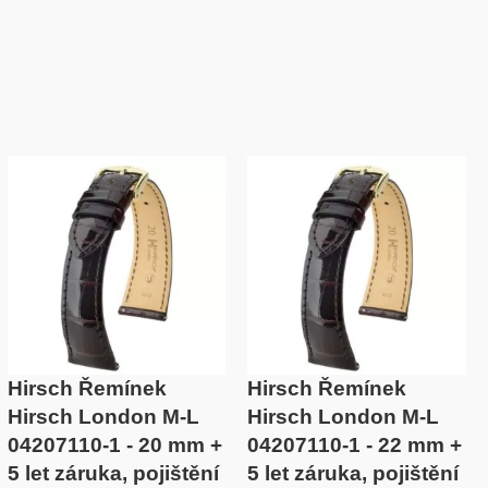
Hirsch Řemínek
Hirsch Řemínek
Hirsch London M-L
Hirsch London M-L
04207110-1 - 20 mm +
04207110-1 - 22 mm +
5 let záruka, pojištění
5 let záruka, pojištění